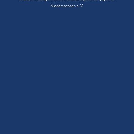
Niedersachsen e. V.