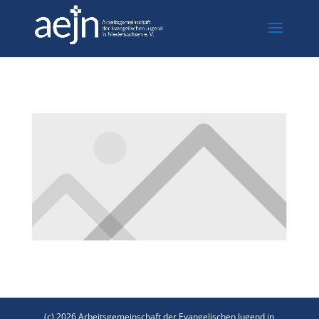
(c) 2026 Arbeitsgemeinschaft der Evangelischen Jugend in